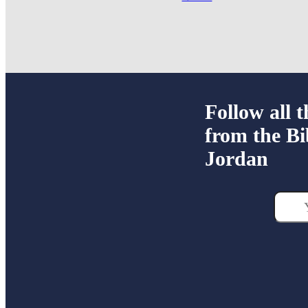
Follow all t
from the Bi
Jordan