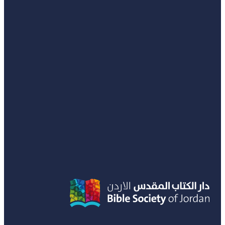
0
Search
لا توجد منتجات في سلة المشتريات.
...