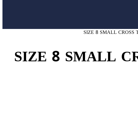
SIZE 8 SMALL CROSS 
SIZE 8 SMALL C