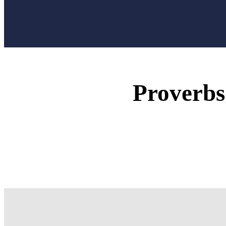
Proverbs