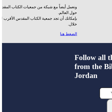
ونعمل أيضاً مع شبكة من جمعيات الكتاب المقدس
حول العالم.
بإمكانك أن تجد جمعية الكتاب المقدس الأقرب ل
خلال.
الضغط هنا
Follow all t
from the Bi
Jordan