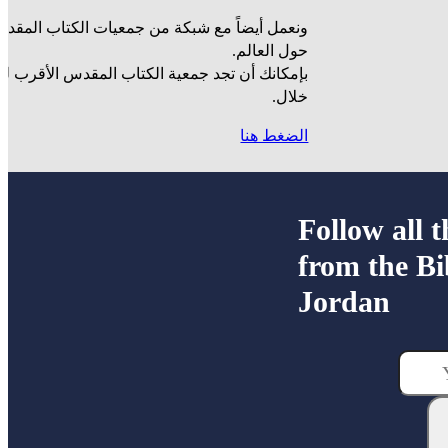
ونعمل أيضاً مع شبكة من جمعيات الكتاب المقدس
حول العالم.
بإمكانك أن تجد جمعية الكتاب المقدس الأقرب ل
خلال.
الضغط هنا
Follow all t
from the Bi
Jordan