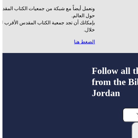
ونعمل أيضاً مع شبكة من جمعيات الكتاب المقدس
حول العالم.
بإمكانك أن تجد جمعية الكتاب المقدس الأقرب ل
خلال.
الضغط هنا
Follow all t
from the Bi
Jordan