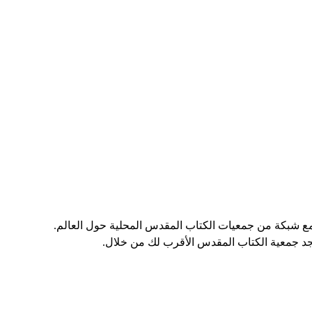
مع شبكة من جمعيات الكتاب المقدس المحلية حول العالم.
جد جمعية الكتاب المقدس الأقرب لك من خلال.