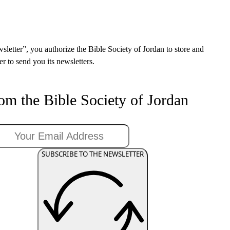
sletter”, you authorize the Bible Society of Jordan to store and
r to send you its newsletters.
rom the Bible Society of Jordan
SUBSCRIBE TO THE NEWSLETTER