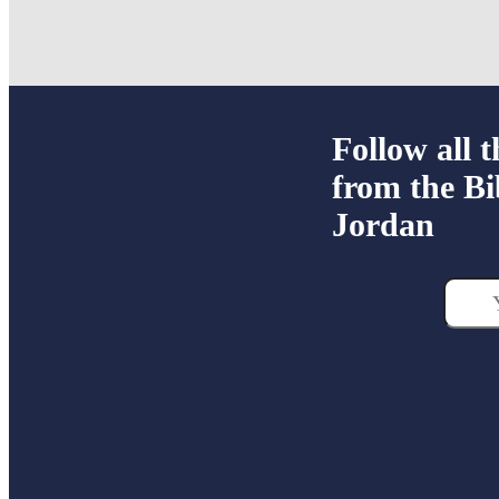
Follow all t
from the Bi
Jordan