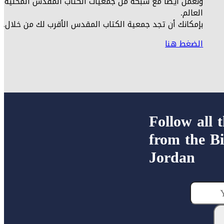
ونعمل أيضاً مع شبكة من جمعيات الكتاب المقدس المحلية 
العالم.
بإمكانك أن تجد جمعية الكتاب المقدس الأقرب لك من خلال.
الضغط هنا
Follow all 
from the Bi
Jordan