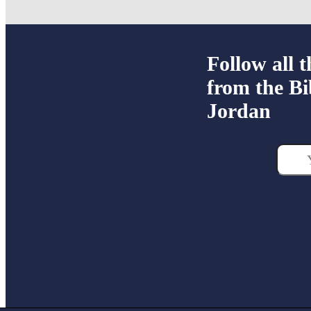
Follow all t
from the Bi
Jordan