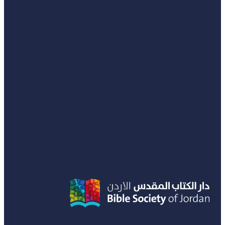
0
Search
لا توجد منتجات في سلة المشتريات.
...