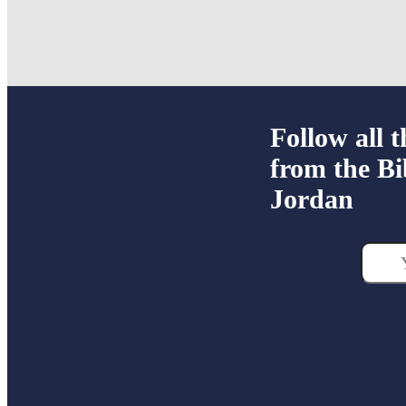
Follow all t
from the Bi
Jordan