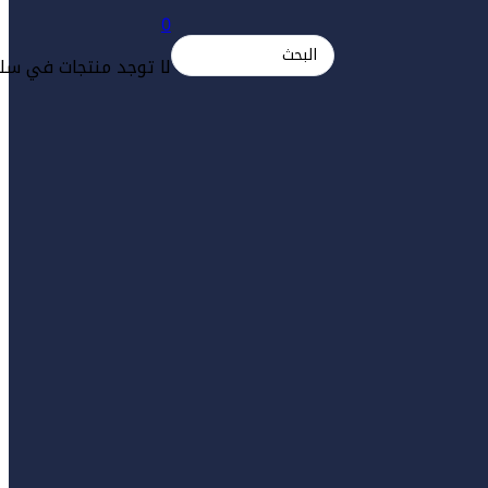
0
Search
لا توجد منتجات في سلة
...