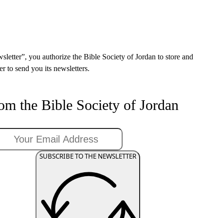
sletter”, you authorize the Bible Society of Jordan to store and
r to send you its newsletters.
rom the Bible Society of Jordan
SUBSCRIBE TO THE NEWSLETTER