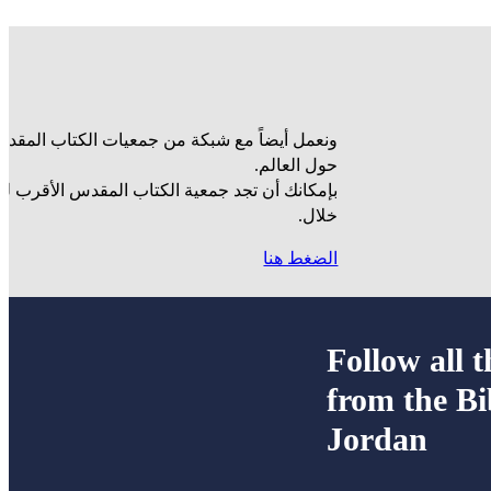
ونعمل أيضاً مع شبكة من جمعيات الكتاب المقدس
حول العالم.
بإمكانك أن تجد جمعية الكتاب المقدس الأقرب ل
خلال.
الضغط هنا
Follow all t
from the Bi
Jordan