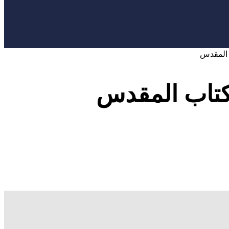
 المقدس
كتاب المقدس