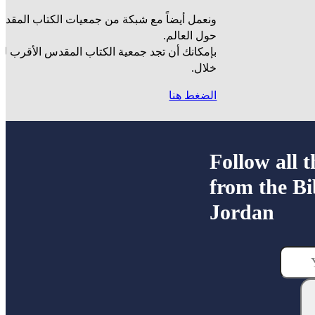
ونعمل أيضاً مع شبكة من جمعيات الكتاب المقدس
حول العالم.
بإمكانك أن تجد جمعية الكتاب المقدس الأقرب ل
خلال.
الضغط هنا
Follow all t
from the Bi
Jordan