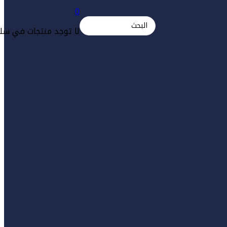
0
Search
لا توجد منتجات في سلة
...