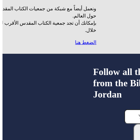
ونعمل أيضاً مع شبكة من جمعيات الكتاب المقدس
حول العالم.
بإمكانك أن تجد جمعية الكتاب المقدس الأقرب ل
خلال.
الضغط هنا
Follow all t
from the Bi
Jordan