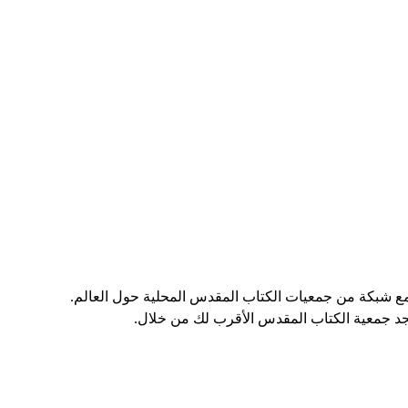
مع شبكة من جمعيات الكتاب المقدس المحلية حول العالم.
جد جمعية الكتاب المقدس الأقرب لك من خلال.