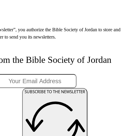
sletter”, you authorize the Bible Society of Jordan to store and
r to send you its newsletters.
rom the Bible Society of Jordan
SUBSCRIBE TO THE NEWSLETTER