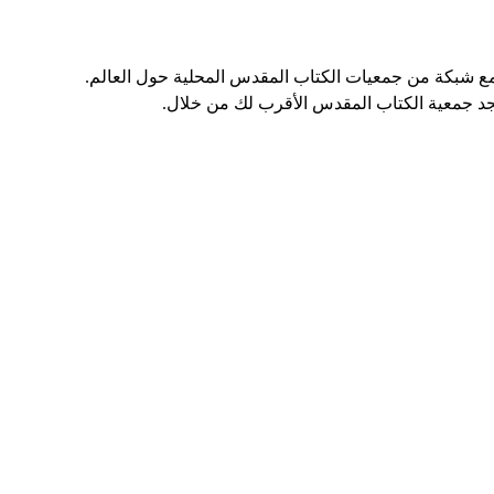
مع شبكة من جمعيات الكتاب المقدس المحلية حول العالم.
جد جمعية الكتاب المقدس الأقرب لك من خلال.