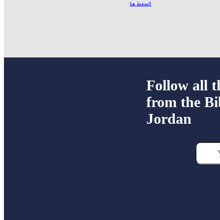
الضغط هنا
Follow all t
from the Bi
Jordan