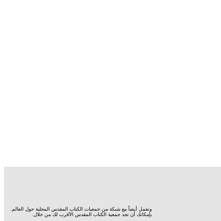
ونعمل أيضاً مع شبكة من جمعيات الكتاب المقدس المحلية حول العالم.
بإمكانك أن تجد جمعية الكتاب المقدس الأقرب لك من خلال.