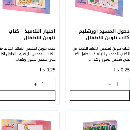
دخول المسيح اورشليم –
اختيار التلاميذ – كتاب
كتاب تلوين للاطفال
تلوين للاطفال
كتاب تلوين لقصص العهد الجديد من
كتاب تلوين لقصص العهد الجديد من
الكتاب المقدس لليتعرف الطفل اكثر
الكتاب المقدس لليتعرف الطفل اكثر
على شخص يسوع وهذا…
على شخص يسوع وهذا…
0,25
د.ا
0,25
د.ا
إضافة إلى السلة
إضافة إلى السلة