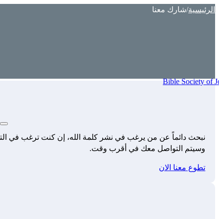
الرئيسية
/
شارك معنا
نبحث دائماً عن من يرغب في نشر كلمة الله، إن كنت ترغب في التط
وسيتم التواصل معك في أقرب وقت.
تطوع معنا الان