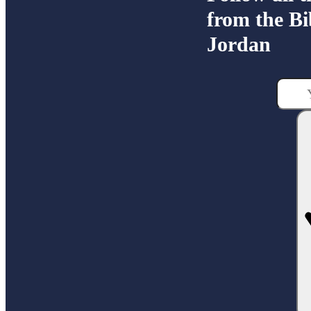
from the Bi
Jordan