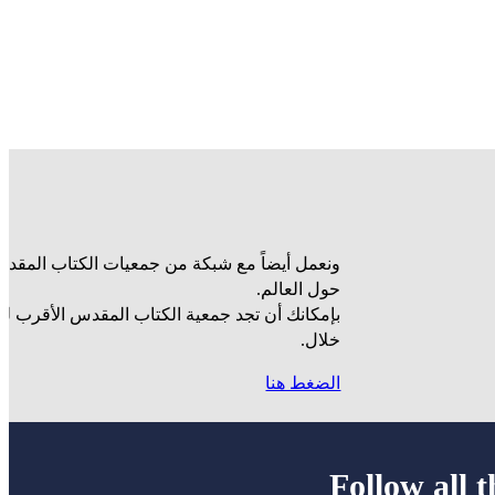
ونعمل أيضاً مع شبكة من جمعيات الكتاب المقدس
حول العالم.
بإمكانك أن تجد جمعية الكتاب المقدس الأقرب ل
خلال.
الضغط هنا
Follow all t