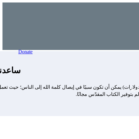
Donate
ساعدنا
ولارات) يمكن أن تكون سببًا في إيصال كلمة الله إلى الناس؛ حيث تعم
رنا
 بتوفير الكتاب المقدّس مجانًا.