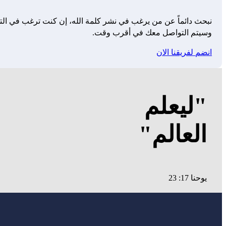
نبحث دائماً عن من يرغب في نشر كلمة الله، إن كنت ترغب في التط
وسيتم التواصل معك في أقرب وقت.
انضم لفريقنا الان
"ليعلم
العالم"
يوحنا 17: 23