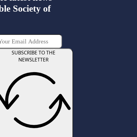
ble Society of
SUBSCRIBE TO THE
NEWSLETTER