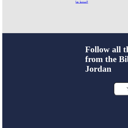
الضغط هنا
Follow all t
from the Bi
Jordan